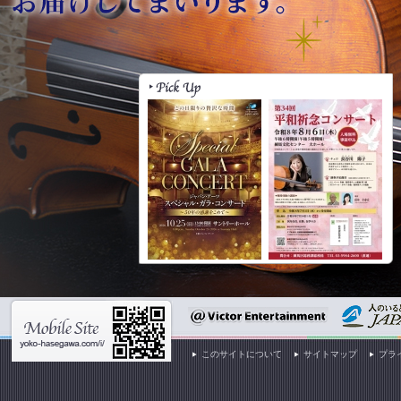
このサイトについて
サイトマップ
プラ